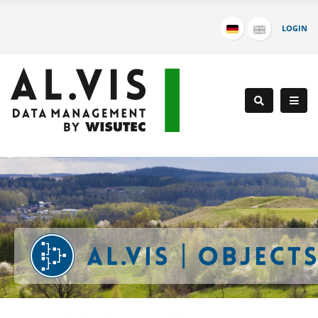
LOGIN