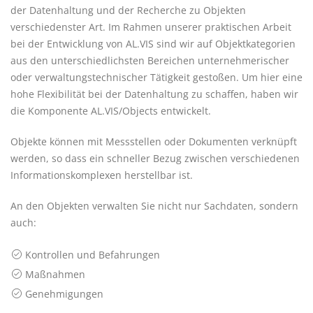
der Datenhaltung und der Recherche zu Objekten
verschiedenster Art. Im Rahmen unserer praktischen Arbeit
bei der Entwicklung von AL.VIS sind wir auf Objektkategorien
aus den unterschiedlichsten Bereichen unternehmerischer
oder verwaltungstechnischer Tätigkeit gestoßen. Um hier eine
hohe Flexibilität bei der Datenhaltung zu schaffen, haben wir
die Komponente AL.VIS/Objects entwickelt.
Objekte können mit Messstellen oder Dokumenten verknüpft
werden, so dass ein schneller Bezug zwischen verschiedenen
Informationskomplexen herstellbar ist.
An den Objekten verwalten Sie nicht nur Sachdaten, sondern
auch:
Kontrollen und Befahrungen
Maßnahmen
Genehmigungen