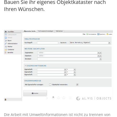
Bauen Sie ihr eigenes Objektkataster nach
Ihren Wünschen.
Die Arbeit mit Umweltinformationen ist nicht zu trennen von