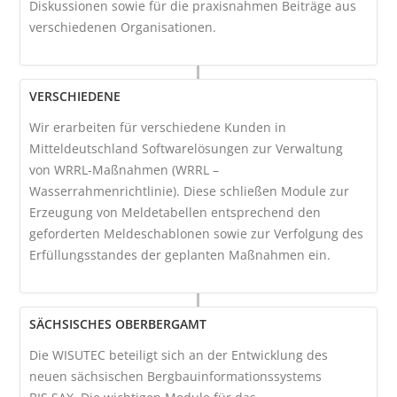
Diskussionen sowie für die praxisnahmen Beiträge aus
verschiedenen Organisationen.
VERSCHIEDENE
Wir erarbeiten für verschiedene Kunden in
Mitteldeutschland Softwarelösungen zur Verwaltung
von WRRL-Maßnahmen (WRRL –
Wasserrahmenrichtlinie). Diese schließen Module zur
Erzeugung von Meldetabellen entsprechend den
geforderten Meldeschablonen sowie zur Verfolgung des
Erfüllungsstandes der geplanten Maßnahmen ein.
SÄCHSISCHES OBERBERGAMT
Die WISUTEC beteiligt sich an der Entwicklung des
neuen sächsischen Bergbauinformationssystems