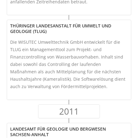
anfallenden Zeitreihendaten betraut.
THÜRINGER LANDESANSTALT FÜR UMWELT UND
GEOLOGIE (TLUG)
Die WISUTEC Umwelttechnik GmbH entwickelt für die
TLUG ein Managementtool zum Projekt- und
Finanzcontrolling von Wasserbauvorhaben. Inhalt sind
dabei sowohl das Controlling der laufenden
Maßnahmen als auch Mittelplanung für die nächsten
Haushaltsjahre (Kameralistik). Die Softwarelösung dient
auch zu Verwaltung von Fördermittelprojekten.
2011
LANDESAMT FÜR GEOLOGIE UND BERGWESEN
SACHSEN-ANHALT