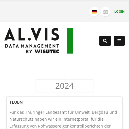
LOGIN
2024
TLUBN
Für das Thüringer Landesamt für Umwelt, Bergbau und
Naturschutz haben wir ein Internetportal für die
Erfassung von Rohwassereigenkontrollberichten der