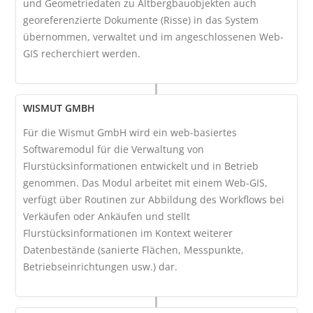
und Geometriedaten zu Altbergbauobjekten auch
georeferenzierte Dokumente (Risse) in das System
übernommen, verwaltet und im angeschlossenen Web-
GIS recherchiert werden.
WISMUT GMBH
Für die Wismut GmbH wird ein web-basiertes
Softwaremodul für die Verwaltung von
Flurstücksinformationen entwickelt und in Betrieb
genommen. Das Modul arbeitet mit einem Web-GIS,
verfügt über Routinen zur Abbildung des Workflows bei
Verkäufen oder Ankäufen und stellt
Flurstücksinformationen im Kontext weiterer
Datenbestände (sanierte Flächen, Messpunkte,
Betriebseinrichtungen usw.) dar.