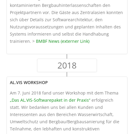
kontaminierten Bergbauhinterlassenschaften den
Projektpartnern vor. Die Gäste aus Zentralasien konnten
sich über Details zur Softwarearchitektur, den
Nutzungsvoraussetzungen und geplanten Inhalten des
Systems informieren und selbst die Handhabung
trainieren. >
BMBF News (externer Link)
2018
AL.VIS WORKSHOP
Am 7. Juni 2018 fand unser Workshop mit dem Thema
„Das AL.VIS-Softwarepaket in der Praxis“
erfolgreich
statt. Wir bedanken uns bei allen Kunden und
Interessenten aus den Bereichen Wasserwirtschaft,
Umweltschutz und Bergbau/Bergbausanierung für die
Teilnahme, den lebhaften und konstruktiven