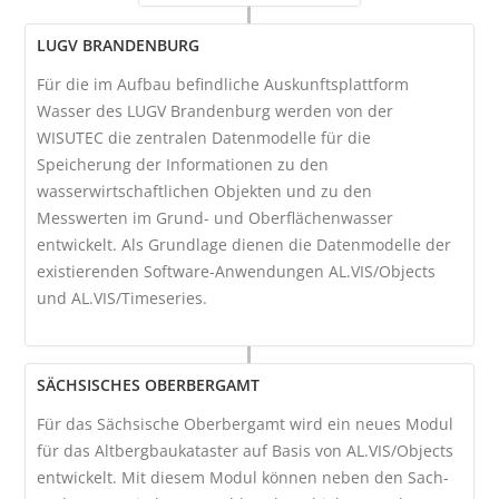
LUGV BRANDENBURG
Für die im Aufbau befindliche Auskunftsplattform
Wasser des LUGV Brandenburg werden von der
WISUTEC die zentralen Datenmodelle für die
Speicherung der Informationen zu den
wasserwirtschaftlichen Objekten und zu den
Messwerten im Grund- und Oberflächenwasser
entwickelt. Als Grundlage dienen die Datenmodelle der
existierenden Software-Anwendungen AL.VIS/Objects
und AL.VIS/Timeseries.
SÄCHSISCHES OBERBERGAMT
Für das Sächsische Oberbergamt wird ein neues Modul
für das Altbergbaukataster auf Basis von AL.VIS/Objects
entwickelt. Mit diesem Modul können neben den Sach-