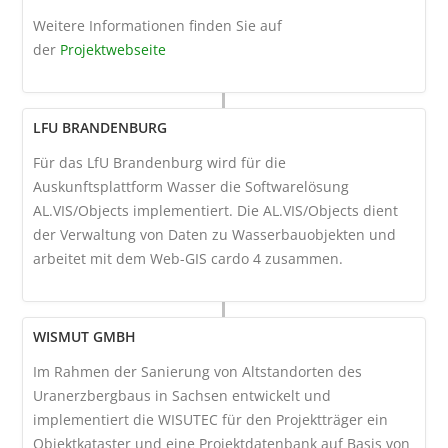
Weitere Informationen finden Sie auf
der
Projektwebseite
LFU BRANDENBURG
Für das LfU Brandenburg wird für die
Auskunftsplattform Wasser die Softwarelösung
AL.VIS/Objects implementiert. Die AL.VIS/Objects dient
der Verwaltung von Daten zu Wasserbauobjekten und
arbeitet mit dem Web-GIS cardo 4 zusammen.
WISMUT GMBH
Im Rahmen der Sanierung von Altstandorten des
Uranerzbergbaus in Sachsen entwickelt und
implementiert die WISUTEC für den Projektträger ein
Objektkataster und eine Projektdatenbank auf Basis von