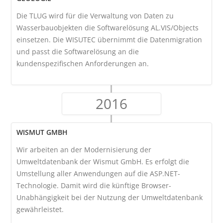
Die TLUG wird für die Verwaltung von Daten zu
Wasserbauobjekten die Softwarelösung AL.VIS/Objects
einsetzen. Die WISUTEC übernimmt die Datenmigration
und passt die Softwarelösung an die
kundenspezifischen Anforderungen an.
2016
WISMUT GMBH
Wir arbeiten an der Modernisierung der
Umweltdatenbank der Wismut GmbH. Es erfolgt die
Umstellung aller Anwendungen auf die ASP.NET-
Technologie. Damit wird die künftige Browser-
Unabhängigkeit bei der Nutzung der Umweltdatenbank
gewährleistet.