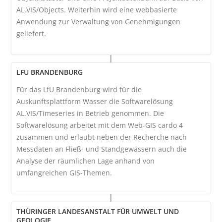
AL.VIS/Objects. Weiterhin wird eine webbasierte
Anwendung zur Verwaltung von Genehmigungen
geliefert.
LFU BRANDENBURG
Für das LfU Brandenburg wird für die
Auskunftsplattform Wasser die Softwarelösung
AL.VIS/Timeseries in Betrieb genommen. Die
Softwarelösung arbeitet mit dem Web-GIS cardo 4
zusammen und erlaubt neben der Recherche nach
Messdaten an Fließ- und Standgewässern auch die
Analyse der räumlichen Lage anhand von
umfangreichen GIS-Themen.
THÜRINGER LANDESANSTALT FÜR UMWELT UND
GEOLOGIE