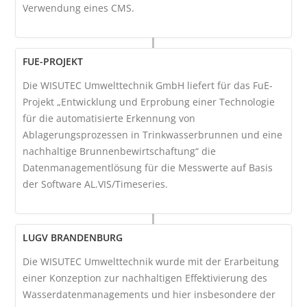
Verwendung eines CMS.
FUE-PROJEKT
Die WISUTEC Umwelttechnik GmbH liefert für das FuE-
Projekt „Entwicklung und Erprobung einer Technologie
für die automatisierte Erkennung von
Ablagerungsprozessen in Trinkwasserbrunnen und eine
nachhaltige Brunnenbewirtschaftung“ die
Datenmanagementlösung für die Messwerte auf Basis
der Software AL.VIS/Timeseries.
LUGV BRANDENBURG
Die WISUTEC Umwelttechnik wurde mit der Erarbeitung
einer Konzeption zur nachhaltigen Effektivierung des
Wasserdatenmanagements und hier insbesondere der