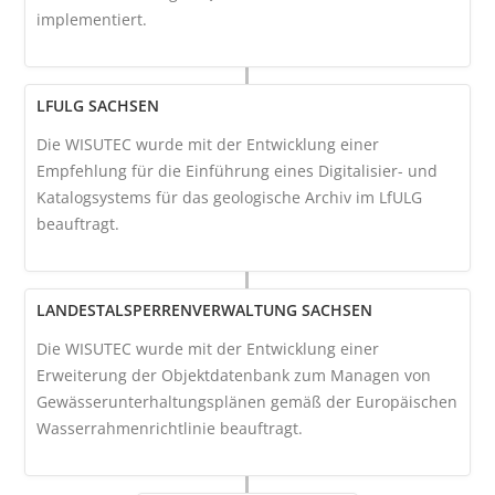
implementiert.
LFULG SACHSEN
Die WISUTEC wurde mit der Entwicklung einer
Empfehlung für die Einführung eines Digitalisier- und
Katalogsystems für das geologische Archiv im LfULG
beauftragt.
LANDESTALSPERRENVERWALTUNG SACHSEN
Die WISUTEC wurde mit der Entwicklung einer
Erweiterung der Objektdatenbank zum Managen von
Gewässerunterhaltungsplänen gemäß der Europäischen
Wasserrahmenrichtlinie beauftragt.