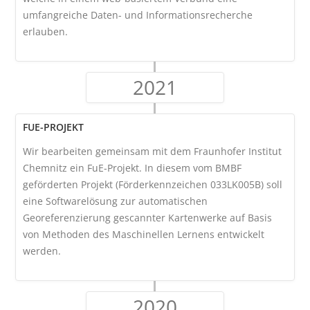
umfangreiche Daten- und Informationsrecherche
erlauben.
2021
FUE-PROJEKT
Wir bearbeiten gemeinsam mit dem Fraunhofer Institut
Chemnitz ein FuE-Projekt. In diesem vom BMBF
geförderten Projekt (Förderkennzeichen 033LK005B) soll
eine Softwarelösung zur automatischen
Georeferenzierung gescannter Kartenwerke auf Basis
von Methoden des Maschinellen Lernens entwickelt
werden.
2020