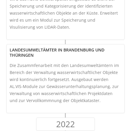
Speicherung und Kategorisierung der identifizierten
wasserwirtschaftlichen Objekte an der Küste. Erweitert
wird es um ein Modul zur Speicherung und
Visulisierung von LIDAR-Daten.
LANDESUMWELTÄMTER IN BRANDENBURG UND
THÜRINGEN
Die Zusammfenarbeit mit den Landesumweltämtern im
Bereich der Verwaltung wasserwirtschaftlicher Objekte
wird kontinuierlich fortgesetzt. Ausgebaut werden
AL.VIS-Module zur Gewässerunterhaltungsplanung, zur
Verwaltung von wasserwirtschaftlichen Projektdaten
und zur Vervollkommnung der Objektkataster.
2022