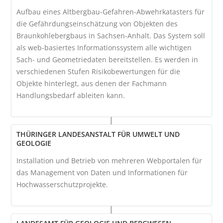
Aufbau eines Altbergbau-Gefahren-Abwehrkatasters für
die Gefährdungseinschätzung von Objekten des
Braunkohlebergbaus in Sachsen-Anhalt. Das System soll
als web-basiertes Informationssystem alle wichtigen
Sach- und Geometriedaten bereitstellen. Es werden in
verschiedenen Stufen Risikobewertungen für die
Objekte hinterlegt, aus denen der Fachmann
Handlungsbedarf ableiten kann.
THÜRINGER LANDESANSTALT FÜR UMWELT UND
GEOLOGIE
Installation und Betrieb von mehreren Webportalen für
das Management von Daten und Informationen für
Hochwasserschutzprojekte.