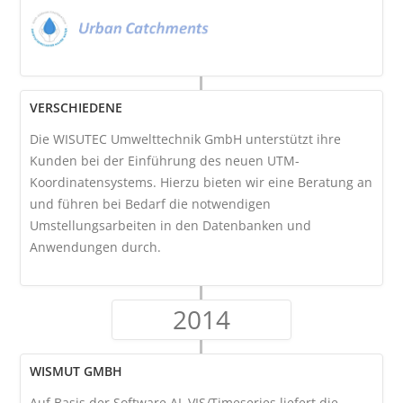
VERSCHIEDENE
Die WISUTEC Umwelttechnik GmbH unterstützt ihre
Kunden bei der Einführung des neuen UTM-
Koordinatensystems. Hierzu bieten wir eine Beratung an
und führen bei Bedarf die notwendigen
Umstellungsarbeiten in den Datenbanken und
Anwendungen durch.
2014
WISMUT GMBH
Auf Basis der Software AL.VIS/Timeseries liefert die