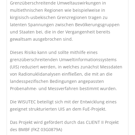
Grenzüberschreitende Umweltauswirkungen in
multiethnischen Regionen wie beispielweise in
kirgisisch-usbekischen Grenzregionen tragen zu
latenten Spannungen zwischen Bevölkerungsgruppen
und Staaten bei, die in der Vergangenheit bereits
gewaltsam ausgebrochen sind.
Dieses Risiko kann und sollte mithilfe eines
grenzüberschreitenden Umweltinformationssystems
(UIS) reduziert werden, in welches zunächst Messdaten
von Radionuklidanalysen einfließen, die mit an die
landesspezifischen Bedingungen angepassten
Probenahme- und Messverfahren bestimmt wurden.
Die WISUTEC beteiligt sich mit der Entwicklung eines
geeignet strukturierten UIS an dem FuE-Projekt.
Das Projekt wird gefördert durch das CLIENT II Projekt
des BMBF (FKZ 03G0879A)