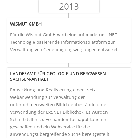
2013
WISMUT GMBH
Für die Wismut GmbH wird eine auf moderner .NET-
Technologie basierende Informationsplattform zur
Verwaltung von Genehmigungsvorgängen entwickelt.
LANDESAMT FÜR GEOLOGIE UND BERGWESEN
SACHSEN-ANHALT
Entwicklung und Realisierung einer .Net-
Webanwendung zur Verwaltung der
unternehmensweiten Bilddatenbestände unter
Verwendung der Ext.NET Bibliothek. Es wurden
Schnittstellen zu vorhanden Fachapplikationen
geschaffen und ein Webservice für die
anwendungsübergreifende Suche bereitgestellt.