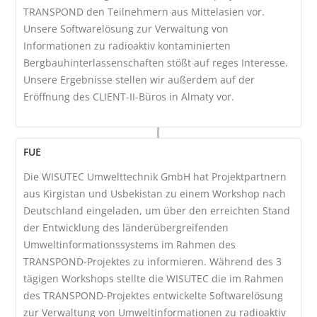
TRANSPOND den Teilnehmern aus Mittelasien vor.
Unsere Softwarelösung zur Verwaltung von
Informationen zu radioaktiv kontaminierten
Bergbauhinterlassenschaften stößt auf reges Interesse.
Unsere Ergebnisse stellen wir außerdem auf der
Eröffnung des CLIENT-II-Büros in Almaty vor.
FUE
Die WISUTEC Umwelttechnik GmbH hat Projektpartnern
aus Kirgistan und Usbekistan zu einem Workshop nach
Deutschland eingeladen, um über den erreichten Stand
der Entwicklung des länderübergreifenden
Umweltinformationssystems im Rahmen des
TRANSPOND-Projektes zu informieren. Während des 3
tägigen Workshops stellte die WISUTEC die im Rahmen
des TRANSPOND-Projektes entwickelte Softwarelösung
zur Verwaltung von Umweltinformationen zu radioaktiv