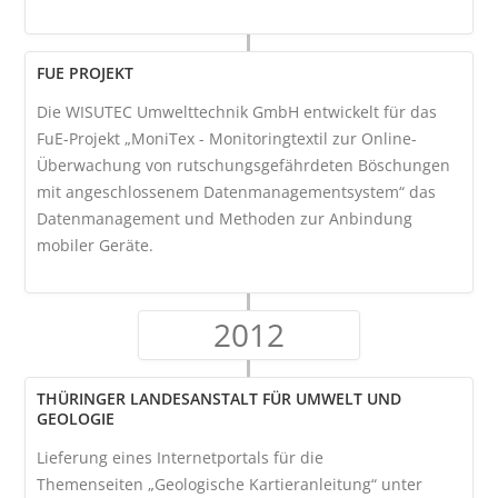
FUE PROJEKT
Die WISUTEC Umwelttechnik GmbH entwickelt für das
FuE-Projekt „MoniTex - Monitoringtextil zur Online-
Überwachung von rutschungsgefährdeten Böschungen
mit angeschlossenem Datenmanagementsystem“ das
Datenmanagement und Methoden zur Anbindung
mobiler Geräte.
2012
THÜRINGER LANDESANSTALT FÜR UMWELT UND
GEOLOGIE
Lieferung eines Internetportals für die
Themenseiten „Geologische Kartieranleitung“ unter