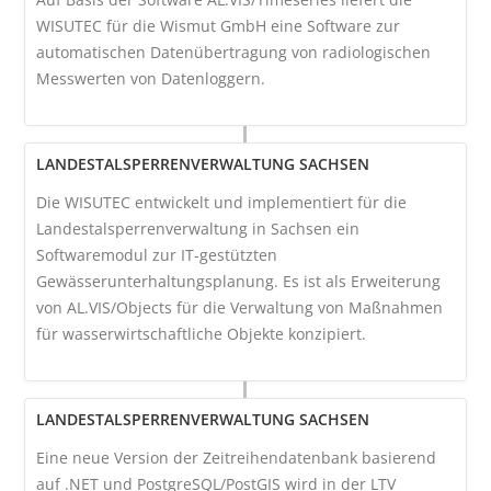
WISUTEC für die Wismut GmbH eine Software zur
automatischen Datenübertragung von radiologischen
Messwerten von Datenloggern.
LANDESTALSPERRENVERWALTUNG SACHSEN
Die WISUTEC entwickelt und implementiert für die
Landestalsperrenverwaltung in Sachsen ein
Softwaremodul zur IT-gestützten
Gewässerunterhaltungsplanung. Es ist als Erweiterung
von AL.VIS/Objects für die Verwaltung von Maßnahmen
für wasserwirtschaftliche Objekte konzipiert.
LANDESTALSPERRENVERWALTUNG SACHSEN
Eine neue Version der Zeitreihendatenbank basierend
auf .NET und PostgreSQL/PostGIS wird in der LTV