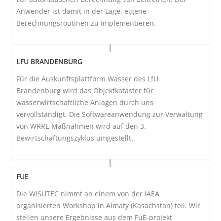
Anwender ist damit in der Lage, eigene
Berechnungsroutinen zu implementieren.
LFU BRANDENBURG
Für die Auskunftsplattform Wasser des LfU
Brandenburg wird das Objektkataster für
wasserwirtschaftliche Anlagen durch uns
vervollständigt. Die Softwareanwendung zur Verwaltung
von WRRL-Maßnahmen wird auf den 3.
Bewirtschaftungszyklus umgestellt..
FUE
Die WISUTEC nimmt an einem von der IAEA
organisierten Workshop in Almaty (Kasachstan) teil. Wir
stellen unsere Ergebnisse aus dem FuE-projekt