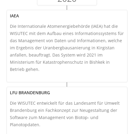
IAEA
Die Internationale Atomenergiebehörde (IAEA) hat die
WISUTEC mit dem Aufbau eines Informationssystems für
das Management von Daten und Informationen, welche
im Ergebnis der Uranbergbausanierung in Kirgistan
anfallen, beauftragt. Das System wird 2021 im
Ministerium für Katastrophenschutz in Bishkek in
Betrieb gehen.
LFU BRANDENBURG
Die WISUTEC entwickelt für das Landesamt für Umwelt
Brandenburg ein Fachkonzept zur Neugestaltung der
Software zum Management von Biotop- und
Planotopdaten.