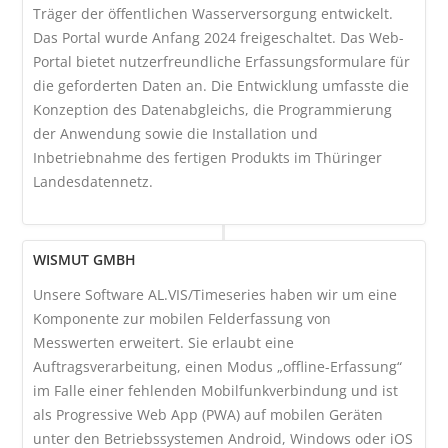
Träger der öffentlichen Wasserversorgung entwickelt.
Das Portal wurde Anfang 2024 freigeschaltet. Das Web-
Portal bietet nutzerfreundliche Erfassungsformulare für
die geforderten Daten an. Die Entwicklung umfasste die
Konzeption des Datenabgleichs, die Programmierung
der Anwendung sowie die Installation und
Inbetriebnahme des fertigen Produkts im Thüringer
Landesdatennetz.
WISMUT GMBH
Unsere Software AL.VIS/Timeseries haben wir um eine
Komponente zur mobilen Felderfassung von
Messwerten erweitert. Sie erlaubt eine
Auftragsverarbeitung, einen Modus „offline-Erfassung“
im Falle einer fehlenden Mobilfunkverbindung und ist
als Progressive Web App (PWA) auf mobilen Geräten
unter den Betriebssystemen Android, Windows oder iOS